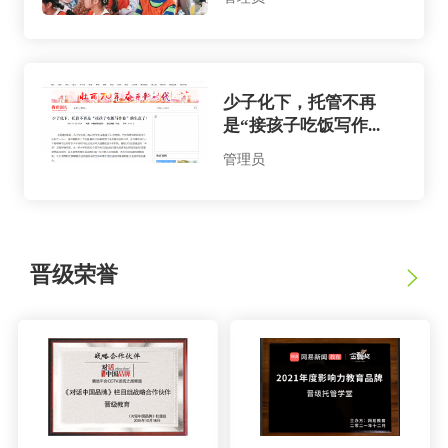
少子化下，托管不再
是“接孩子吃饭写作...
管理员
晋级荣誉