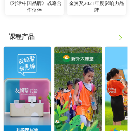
金翼奖2021年度影响力品
《对话中国品牌》战略合
牌
作伙伴
课程产品