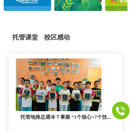
托管课堂
校区感动
托管地推总遇冷？掌握 “1个核心+7个技...