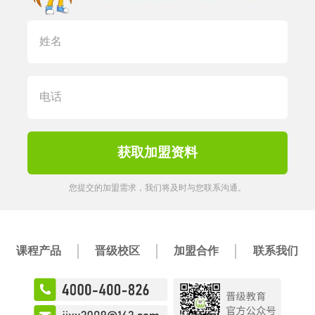
您提交的加盟需求，我们将及时与您联系沟通。
课程产品
晋级校区
加盟合作
联系我们